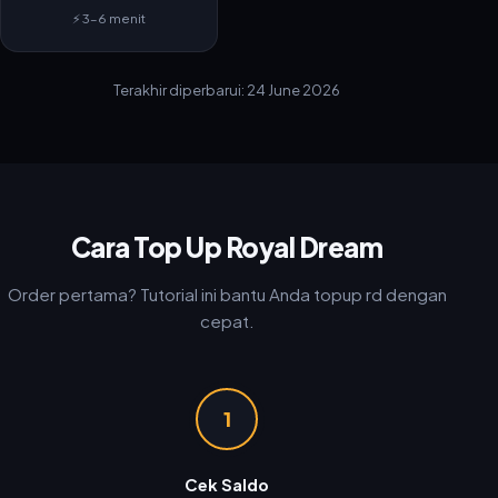
⚡ 3–6 menit
Terakhir diperbarui:
24 June 2026
Cara Top Up Royal Dream
Order pertama? Tutorial ini bantu Anda topup rd dengan
cepat.
1
Cek Saldo