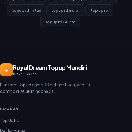
topup rd instan
topup rd murah
top up rd
topup rd 24 jam
Royal Dream Topup Mandiri
♦
ROYAL DREAM
Platform top up game RD pilihan ribuan pemain
domino di seluruh Indonesia.
LAYANAN
Top Up RD
Daftar Harga