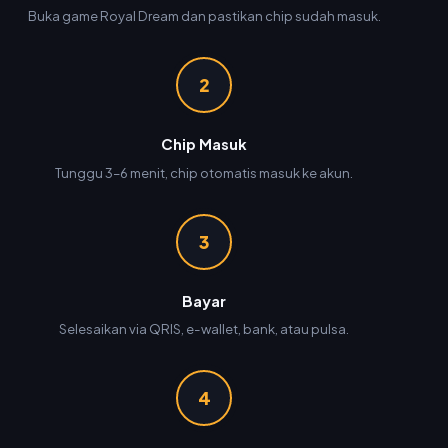
Buka game Royal Dream dan pastikan chip sudah masuk.
2
Chip Masuk
Tunggu 3–6 menit, chip otomatis masuk ke akun.
3
Bayar
Selesaikan via QRIS, e-wallet, bank, atau pulsa.
4