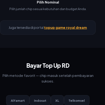
Pilih Nominal
Pilih jumlah chip sesuai kebutuhan dan budget Anda.
Juga tersedia di portal
topup game royal dream
Bayar Top Up RD
Pilih metode favorit — chip masuk setelah pembayaran
sukses.
Alfamart
Indosat
XL
Telkomsel