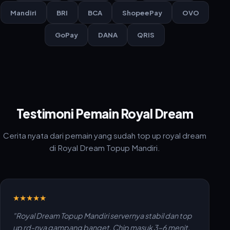
Mandiri
BRI
BCA
ShopeePay
OVO
GoPay
DANA
QRIS
Testimoni Pemain Royal Dream
Cerita nyata dari pemain yang sudah top up royal dream
di Royal Dream Topup Mandiri.
★★★★★
"Royal Dream Topup Mandiri servernya stabil dan top
up rd-nya gampang banget. Chip masuk 3–6 menit,