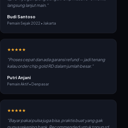
langsung lanjut main."
Budi Santoso
Pemain Sejak 2022 • Jakarta
★★★★★
"Proses cepat dan ada garansi refund — jadi tenang
kalau order chip gold RD dalam jumlah besar."
Putri Anjani
Pemain Aktif • Denpasar
★★★★★
"Bayar pakai pulsa juga bisa, praktis buat yang gak
punya rekening bank. Recommended untuk topup rd