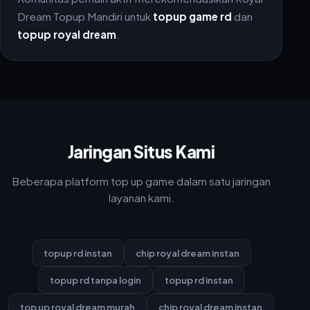
Dream Topup Mandiri untuk
topup game rd
dan
topup royal dream
.
Jaringan Situs Kami
Beberapa platform top up game dalam satu jaringan
layanan kami.
topup rd instan
chip royal dream instan
topup rd tanpa login
topup rd instan
top up royal dream murah
chip royal dream instan