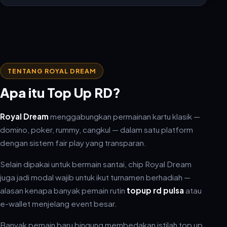
TENTANG ROYAL DREAM
Apa itu Top Up RD?
Royal Dream
menggabungkan permainan kartu klasik —
domino, poker, rummy, cangkul — dalam satu platform
dengan sistem fair play yang transparan.
Selain dipakai untuk bermain santai, chip Royal Dream
juga jadi modal wajib untuk ikut turnamen berhadiah —
alasan kenapa banyak pemain rutin
topup rd pulsa
atau
e-wallet menjelang event besar.
Banyak pemain baru bingung membedakan istilah top up